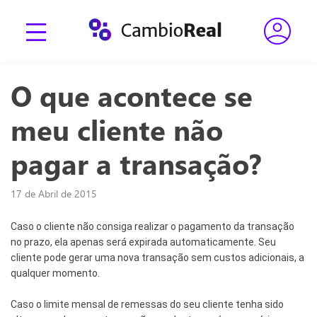
O que acontece se
meu cliente não
pagar a transação?
17 de Abril de 2015
Caso o cliente não consiga realizar o pagamento da transação 
no prazo, ela apenas será expirada automaticamente. Seu 
cliente pode gerar uma nova transação sem custos adicionais, a 
qualquer momento.
Caso o limite mensal de remessas do seu cliente tenha sido 