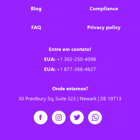
Blog
Compliance
FAQ
Privacy policy
Entre em contato!
EUA:
+1 302-250-4098
EUA:
+1 877-368-4627
Onde estamos?
30 Prestbury Sq, Suite 323 | Newark | DE 19713