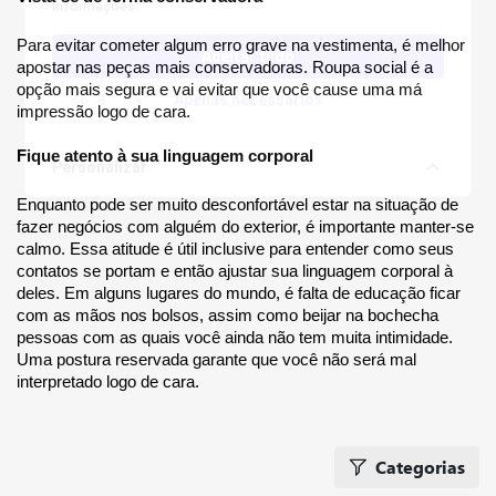
informações.
Para evitar cometer algum erro grave na vestimenta, é melhor 
Aceitar tudo
apostar nas peças mais conservadoras. Roupa social é a 
opção mais segura e vai evitar que você cause uma má 
Apenas necessários
impressão logo de cara.
Fique atento à sua linguagem corporal
Personalizar
Enquanto pode ser muito desconfortável estar na situação de 
fazer negócios com alguém do exterior, é importante manter-se 
calmo. Essa atitude é útil inclusive para entender como seus 
contatos se portam e então ajustar sua linguagem corporal à 
deles. Em alguns lugares do mundo, é falta de educação ficar 
com as mãos nos bolsos, assim como beijar na bochecha 
pessoas com as quais você ainda não tem muita intimidade. 
Uma postura reservada garante que você não será mal 
interpretado logo de cara.  
Categorias