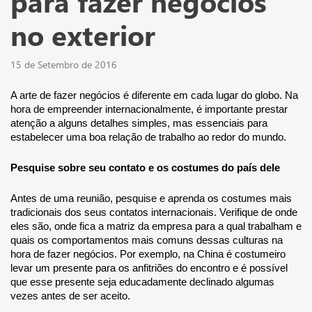
para fazer negócios
no exterior
15 de Setembro de 2016
A arte de fazer negócios é diferente em cada lugar do globo. Na 
hora de empreender internacionalmente, é importante prestar 
atenção a alguns detalhes simples, mas essenciais para 
estabelecer uma boa relação de trabalho ao redor do mundo. 
Pesquise sobre seu contato e os costumes do país dele
Antes de uma reunião, pesquise e aprenda os costumes mais 
tradicionais dos seus contatos internacionais. Verifique de onde 
eles são, onde fica a matriz da empresa para a qual trabalham e 
quais os comportamentos mais comuns dessas culturas na 
hora de fazer negócios. Por exemplo, na China é costumeiro 
levar um presente para os anfitriões do encontro e é possível 
que esse presente seja educadamente declinado algumas 
vezes antes de ser aceito. 