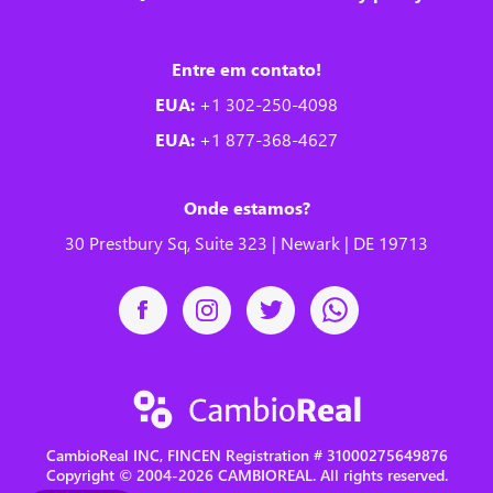
Entre em contato!
EUA:
+1 302-250-4098
EUA:
+1 877-368-4627
Onde estamos?
30 Prestbury Sq, Suite 323 | Newark | DE 19713
CambioReal INC, FINCEN Registration # 31000275649876
Copyright © 2004-2026 CAMBIOREAL. All rights reserved.