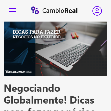
Negociando
Globalmente! Dicas