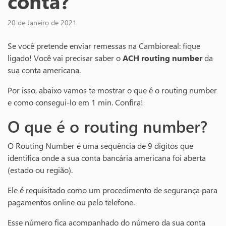
conta?
20 de Janeiro de 2021
Se você pretende enviar remessas na Cambioreal: fique
ligado! Você vai precisar saber o
ACH
routing number
da
sua conta americana.
Por isso, abaixo vamos te mostrar o que é o routing number
e como consegui-lo em 1 min. Confira!
O que é o routing number?
O Routing Number é uma sequência de 9 dígitos que
identifica onde a sua conta bancária americana foi aberta
(estado ou região).
Ele é requisitado como um procedimento de segurança para
pagamentos online ou pelo telefone.
Esse número fica acompanhado do número da sua conta