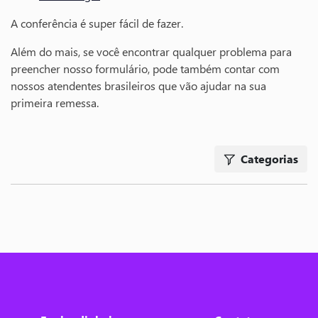
A conferência é super fácil de fazer.
Além do mais, se você encontrar qualquer problema para
preencher nosso formulário, pode também contar com
nossos atendentes brasileiros que vão ajudar na sua
primeira remessa.
Categorias