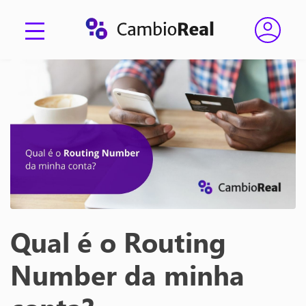
Qual é o Routing
Number da minha