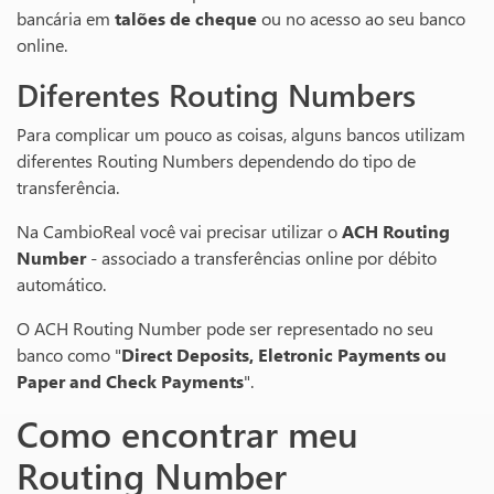
bancária em
talões de cheque
ou no acesso ao seu banco
online.
Diferentes Routing Numbers
Para complicar um pouco as coisas, alguns bancos utilizam
diferentes Routing Numbers dependendo do tipo de
transferência.
Na CambioReal você vai precisar utilizar o
ACH Routing
Number
- associado a transferências online por débito
automático.
O ACH Routing Number pode ser representado no seu
banco como "
Direct Deposits, Eletronic Payments ou
Paper and Check Payments
".
Como encontrar meu
Routing Number