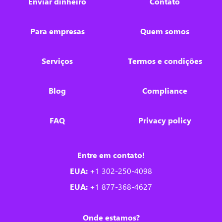
Enviar dinheiro
Contato
Para empresas
Quem somos
Serviços
Termos e condições
Blog
Compliance
FAQ
Privacy policy
Entre em contato!
EUA:
+1 302-250-4098
EUA:
+1 877-368-4627
Onde estamos?