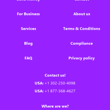
For Business
About us
Services
Terms & Conditions
Blog
Compliance
FAQ
Privacy policy
Contact us!
USA:
+1 302-250-4098
USA:
+1 877-368-4627
Where are we?