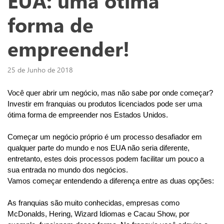
EUA: uma ótima
forma de
empreender!
25 de Junho de 2018
Você quer abrir um negócio, mas não sabe por onde começar? 
Investir em franquias ou produtos licenciados pode ser uma 
ótima forma de empreender nos Estados Unidos. 
Começar um negócio próprio é um processo desafiador em 
qualquer parte do mundo e nos EUA não seria diferente, 
entretanto, estes dois processos podem facilitar um pouco a 
sua entrada no mundo dos negócios. 
Vamos começar entendendo a diferença entre as duas opções:
As franquias são muito conhecidas, empresas como 
McDonalds, Hering, Wizard Idiomas e Cacau Show, por 