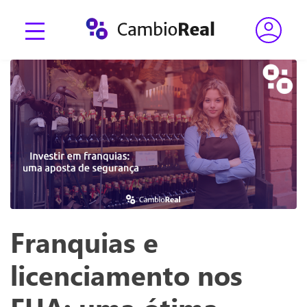
Franquias e
licenciamento nos