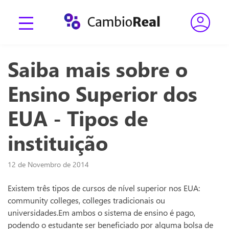
Saiba mais sobre o
Ensino Superior dos
EUA - Tipos de
instituição
12 de Novembro de 2014
Existem três tipos de cursos de nível superior nos EUA:
community colleges, colleges tradicionais ou
universidades.Em ambos o sistema de ensino é pago,
podendo o estudante ser beneficiado por alguma bolsa de