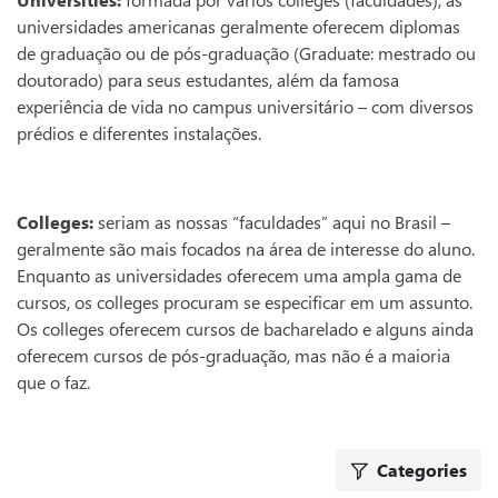
universidades americanas geralmente oferecem diplomas
de graduação ou de pós-graduação (Graduate: mestrado ou
doutorado) para seus estudantes, além da famosa
experiência de vida no campus universitário – com diversos
prédios e diferentes instalações.
Colleges:
seriam as nossas “faculdades” aqui no Brasil –
geralmente são mais focados na área de interesse do aluno.
Enquanto as universidades oferecem uma ampla gama de
cursos, os colleges procuram se especificar em um assunto.
Os colleges oferecem cursos de bacharelado e alguns ainda
oferecem cursos de pós-graduação, mas não é a maioria
que o faz.
Categories