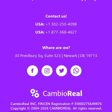
Contact us!
USA:
+1 302-250-4098
USA:
+1 877-368-4627
Where are we?
30 Prestbury Sq, Suite 323 | Newark | DE 19713
CambioReal INC, FINCEN Registration # 31000275649876
Copyright © 2004-2026 CAMBIOREAL. All rights reserved.