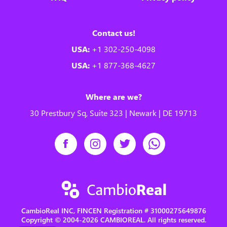
Contact us!
USA:
+1 302-250-4098
USA:
+1 877-368-4627
Where are we?
30 Prestbury Sq, Suite 323 | Newark | DE 19713
CambioReal INC, FINCEN Registration # 31000275649876
Copyright © 2004-2026 CAMBIOREAL. All rights reserved.