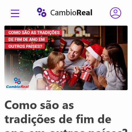
Como são as
tradições de fim de