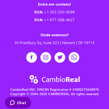
Entre em contato!
EUA:
+1 302-250-4098
EUA:
+1 877-368-4627
Onde estamos?
30 Prestbury Sq, Suite 323 | Newark | DE 19713
CambioReal INC, FINCEN Registration # 31000275649876
Copyright © 2004-2026 CAMBIOREAL. All rights reserved.
Chat