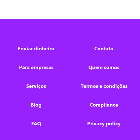
Enviar dinheiro
Contato
Para empresas
Quem somos
Serviços
Termos e condições
Blog
Compliance
FAQ
Privacy policy