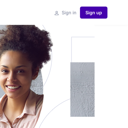
Sign in
Sign up