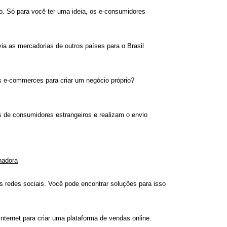
. Só para você ter uma ideia, os e-consumidores 
 as mercadorias de outros países para o Brasil 
s e-commerces para criar um negócio próprio?
de consumidores estrangeiros e realizam o envio 
nadora
 redes sociais. Você pode encontrar soluções para isso 
nternet para criar uma plataforma de vendas online.