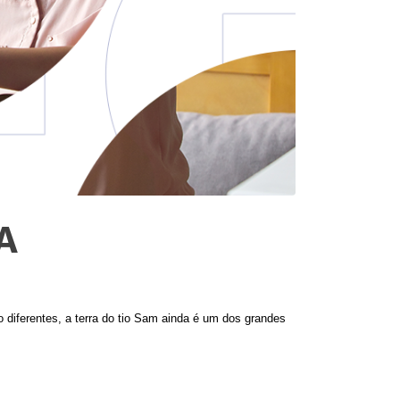
A
iferentes, a terra do tio Sam ainda é um dos grandes 