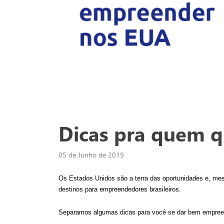
Dicas pra quem 
05 de Junho de 2019
Os Estados Unidos são a terra das oportunidades e, mes
destinos para empreendedores brasileiros. 
Separamos algumas dicas para você se dar bem empre