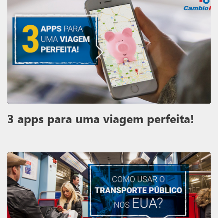
3 apps para uma viagem perfeita!