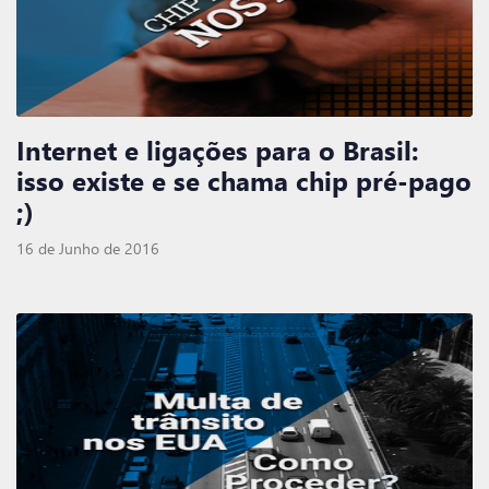
Internet e ligações para o Brasil:
isso existe e se chama chip pré-pago
;)
16 de Junho de 2016