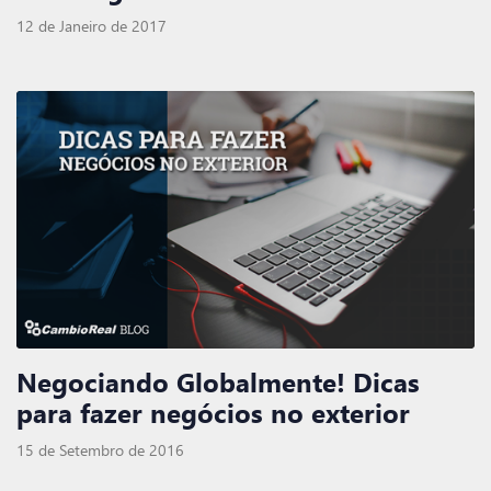
12 de Janeiro de 2017
Negociando Globalmente! Dicas
para fazer negócios no exterior
15 de Setembro de 2016