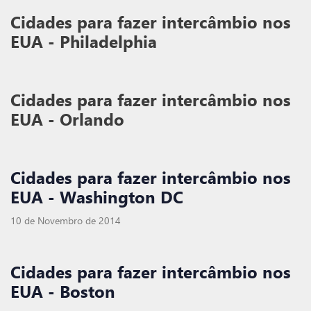
Cidades para fazer intercâmbio nos
EUA - Philadelphia
Cidades para fazer intercâmbio nos
EUA - Orlando
Cidades para fazer intercâmbio nos
EUA - Washington DC
10 de Novembro de 2014
Cidades para fazer intercâmbio nos
EUA - Boston