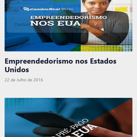
Only essentials
Customize
Empreendedorismo nos Estados
Unidos
22 de Julho de 2016