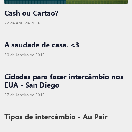
Cash ou Cartão?
22 de Abril de 2016
A saudade de casa. <3
30 de Janeiro de 2015
Cidades para fazer intercâmbio nos
EUA - San Diego
27 de Janeiro de 2015
Tipos de intercâmbio - Au Pair