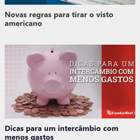
Novas regras para tirar o visto
americano
Dicas para um intercâmbio com
menos gastos