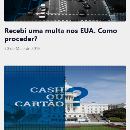
Recebi uma multa nos EUA. Como
proceder?
30 de Maio de 2016