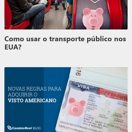
Como usar o transporte público nos
EUA?