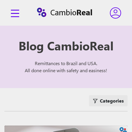
Blog CambioReal
Remittances to Brazil and USA.
All done online with safety and easiness!
Categories