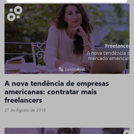
A nova tendência de empresas
americanas: contratar mais
freelancers
27 de Agosto de 2018