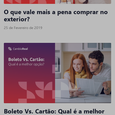
O que vale mais a pena comprar no
exterior?
25 de Fevereiro de 2019
Boleto Vs. Cartão: Qual é a melhor