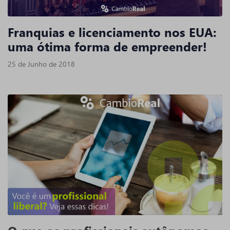
Franquias e licenciamento nos EUA:
uma ótima forma de empreender!
25 de Junho de 2018