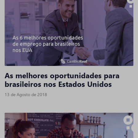
As melhores oportunidades para
brasileiros nos Estados Unidos
13 de Agosto de 2018