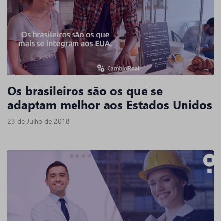
Os brasileiros são os que se
adaptam melhor aos Estados Unidos
23 de Julho de 2018