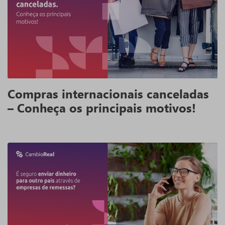
Compras internacionais canceladas
– Conheça os principais motivos!