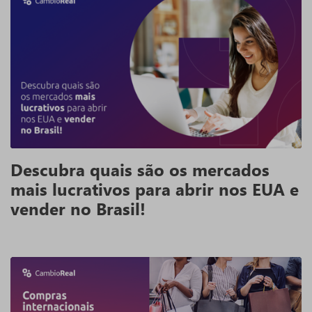
Descubra quais são os mercados
mais lucrativos para abrir nos EUA e
vender no Brasil!