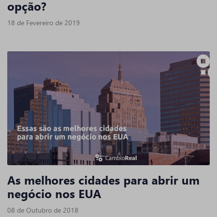
opção?
18 de Fevereiro de 2019
As melhores cidades para abrir um
negócio nos EUA
08 de Outubro de 2018