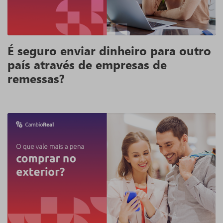
É seguro enviar dinheiro para outro
país através de empresas de
remessas?