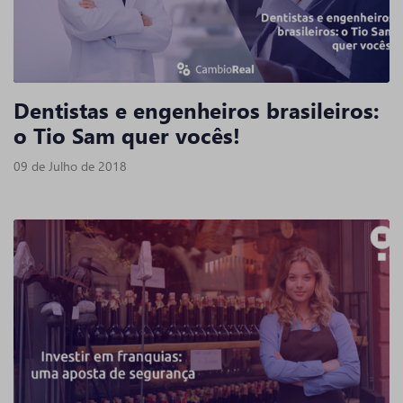
Dentistas e engenheiros brasileiros:
o Tio Sam quer vocês!
09 de Julho de 2018