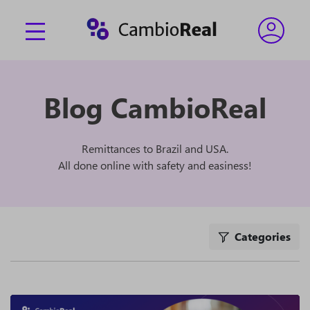
Blog CambioReal
Remittances to Brazil and USA.
All done online with safety and easiness!
Categories