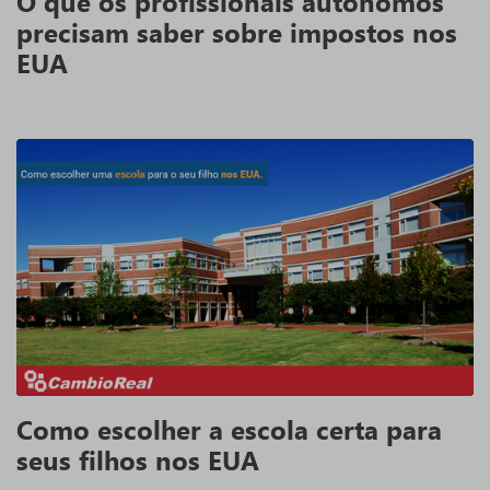
O que os profissionais autônomos
precisam saber sobre impostos nos
EUA
Como escolher a escola certa para
seus filhos nos EUA