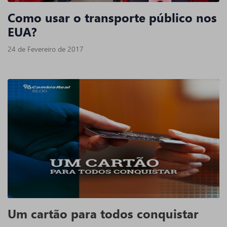
Como usar o transporte público nos
EUA?
24 de Fevereiro de 2017
Um cartão para todos conquistar