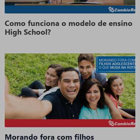
Como funciona o modelo de ensino
High School?
Morando fora com filhos