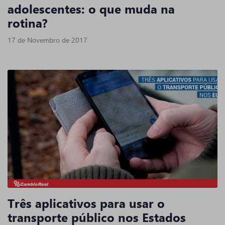
adolescentes: o que muda na
rotina?
17 de Novembro de 2017
Três aplicativos para usar o
transporte público nos Estados