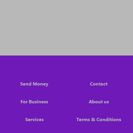
Send Money
Contact
For Business
About us
Services
Terms & Conditions