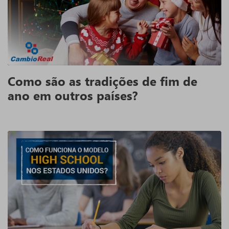
Como são as tradições de fim de
ano em outros países?