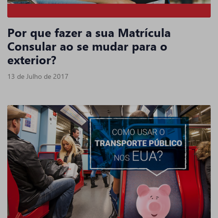
Por que fazer a sua Matrícula
Consular ao se mudar para o
exterior?
13 de Julho de 2017