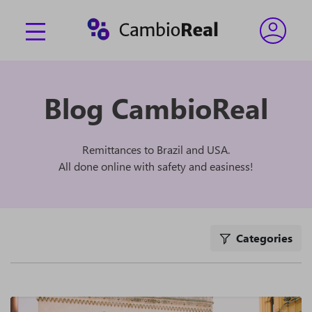
Blog CambioReal
Remittances to Brazil and USA.
All done online with safety and easiness!
Categories