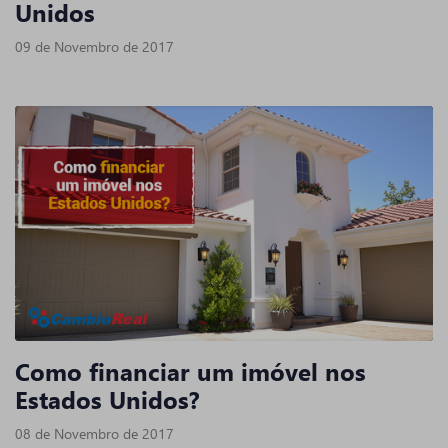
Unidos
09 de Novembro de 2017
Como financiar um imóvel nos
Estados Unidos?
08 de Novembro de 2017