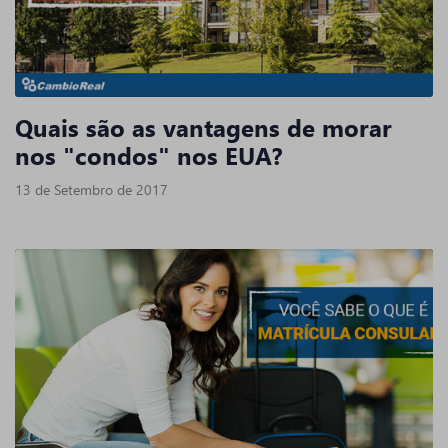
Quais são as vantagens de morar
nos "condos" nos EUA?
13 de Setembro de 2017