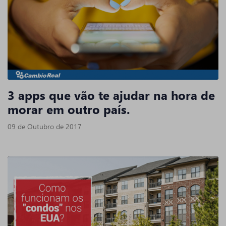
3 apps que vão te ajudar na hora de
morar em outro país.
09 de Outubro de 2017