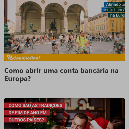
Como abrir uma conta bancária na
Europa?