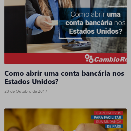
Como abrir uma conta bancária nos
Estados Unidos?
20 de Outubro de 2017