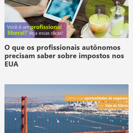
O que os profissionais autônomos
precisam saber sobre impostos nos
EUA