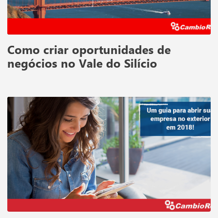
Como criar oportunidades de
negócios no Vale do Silício