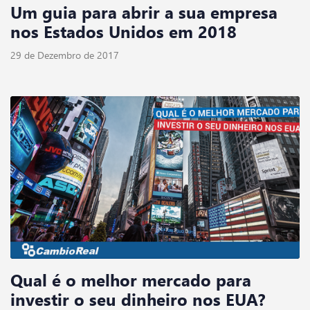
Um guia para abrir a sua empresa
nos Estados Unidos em 2018
29 de Dezembro de 2017
Qual é o melhor mercado para
investir o seu dinheiro nos EUA?