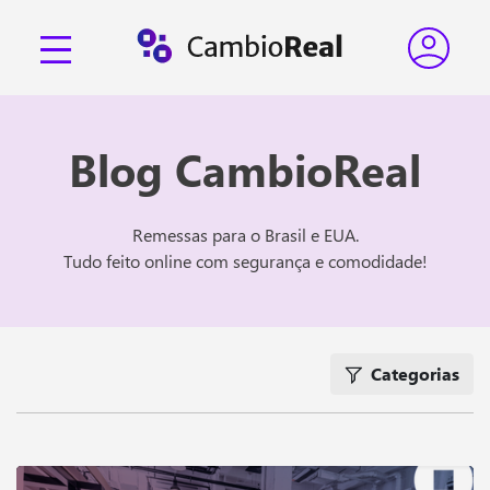
Blog CambioReal
Remessas para o Brasil e EUA.
Tudo feito online com segurança e comodidade!
Categorias