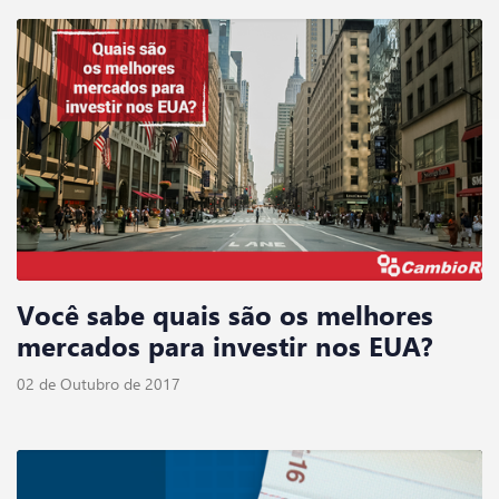
Você sabe quais são os melhores
mercados para investir nos EUA?
02 de Outubro de 2017