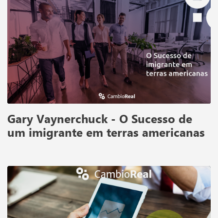
Gary Vaynerchuck - O Sucesso de
um imigrante em terras americanas