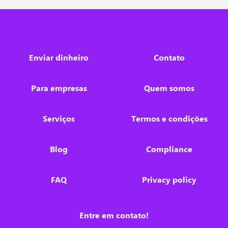
Enviar dinheiro
Contato
Para empresas
Quem somos
Serviços
Termos e condições
Blog
Compliance
FAQ
Privacy policy
Entre em contato!