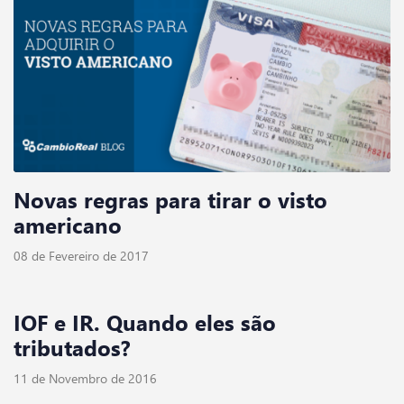
Novas regras para tirar o visto
americano
08 de Fevereiro de 2017
IOF e IR. Quando eles são
tributados?
11 de Novembro de 2016