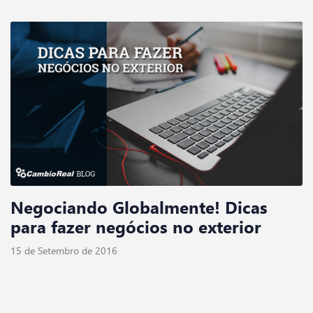
Negociando Globalmente! Dicas
para fazer negócios no exterior
15 de Setembro de 2016