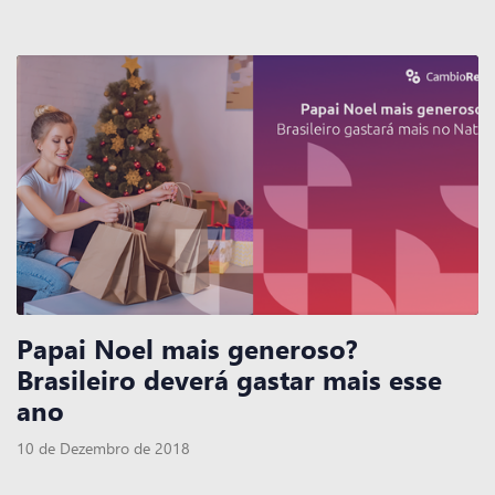
Papai Noel mais generoso?
Brasileiro deverá gastar mais esse
ano
10 de Dezembro de 2018