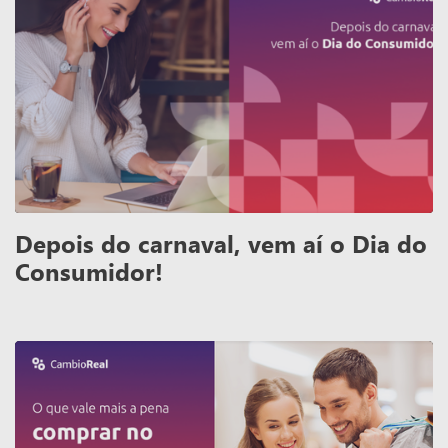
Depois do carnaval, vem aí o Dia do
Consumidor!