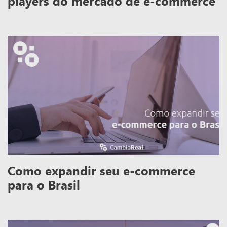
players do mercado de e-commerce
Como expandir seu e-commerce
para o Brasil