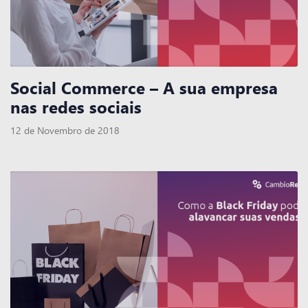
Social Commerce – A sua empresa
nas redes sociais
12 de Novembro de 2018