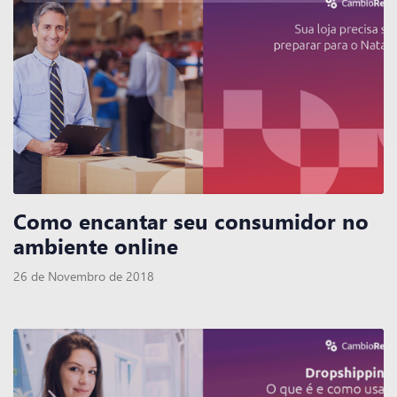
Como encantar seu consumidor no
ambiente online
26 de Novembro de 2018