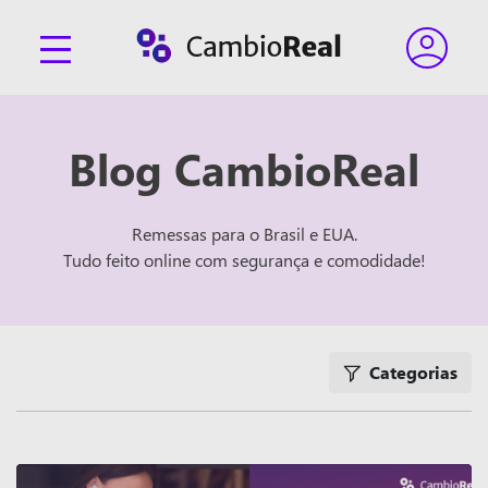
Blog CambioReal
Remessas para o Brasil e EUA.
Tudo feito online com segurança e comodidade!
Categorias