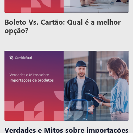
Boleto Vs. Cartão: Qual é a melhor
opção?
Verdades e Mitos sobre importações