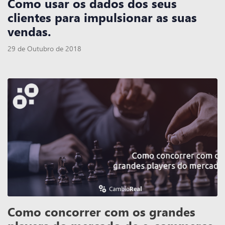
Como usar os dados dos seus
clientes para impulsionar as suas
vendas.
29 de Outubro de 2018
Como concorrer com os grandes