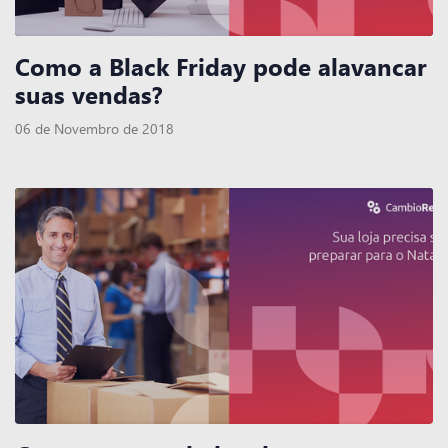
Como a Black Friday pode alavancar
suas vendas?
06 de Novembro de 2018