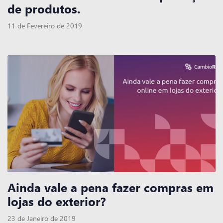
de produtos.
11 de Fevereiro de 2019
Ainda vale a pena fazer compras em
lojas do exterior?
23 de Janeiro de 2019