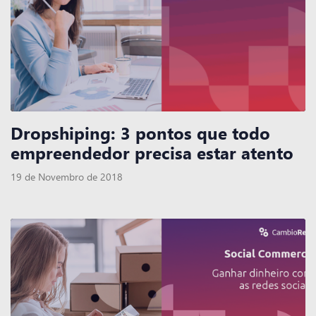
Dropshiping: 3 pontos que todo
empreendedor precisa estar atento
19 de Novembro de 2018