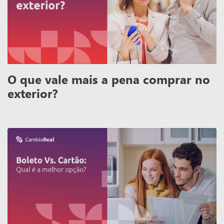
O que vale mais a pena comprar no
exterior?