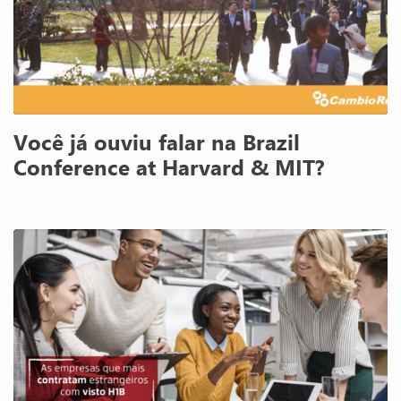
Você já ouviu falar na Brazil
Conference at Harvard & MIT?