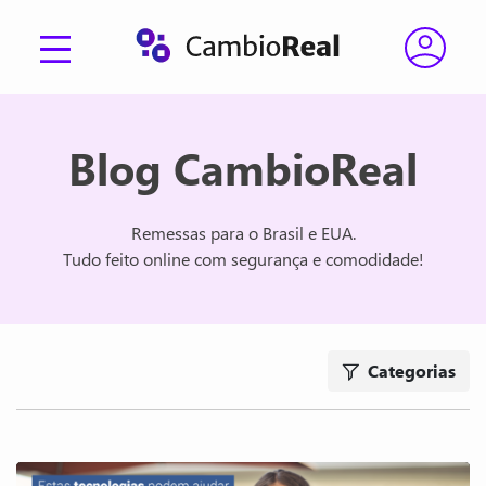
Blog CambioReal
Remessas para o Brasil e EUA.
Tudo feito online com segurança e comodidade!
Categorias