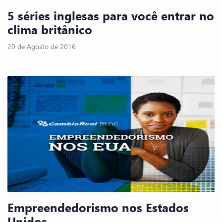
5 séries inglesas para você entrar no
clima britânico
20 de Agosto de 2016
Empreendedorismo nos Estados
Unidos