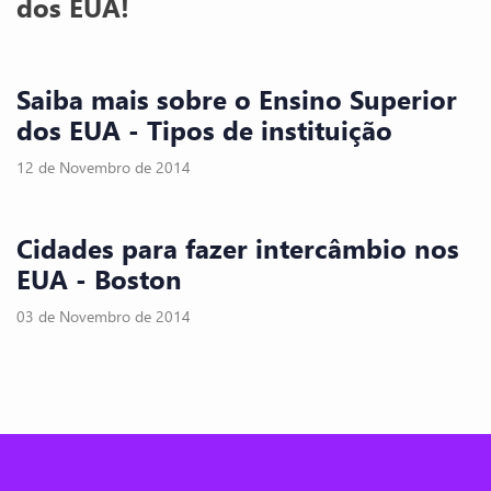
dos EUA!
Saiba mais sobre o Ensino Superior
dos EUA - Tipos de instituição
12 de Novembro de 2014
Cidades para fazer intercâmbio nos
EUA - Boston
03 de Novembro de 2014