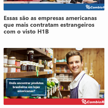
Essas são as empresas americanas
que mais contratam estrangeiros
com o visto H1B