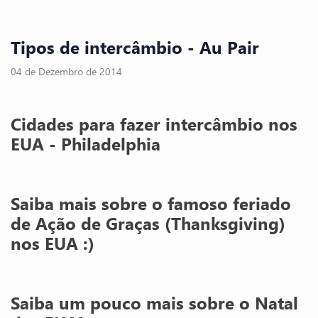
Tipos de intercâmbio - Au Pair
04 de Dezembro de 2014
Cidades para fazer intercâmbio nos
EUA - Philadelphia
Saiba mais sobre o famoso feriado
de Ação de Graças (Thanksgiving)
nos EUA :)
Saiba um pouco mais sobre o Natal