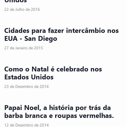
22 de Julho de 2016
Cidades para fazer intercâmbio nos
EUA - San Diego
27 de Janeiro de 2015
Como o Natal é celebrado nos
Estados Unidos
23 de Dezembro de 2014
Papai Noel, a história por trás da
barba branca e roupas vermelhas.
12 de Dezembro de 2014